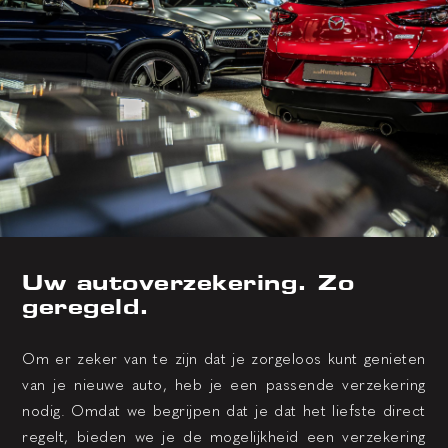
Uw autoverzekering. Zo
geregeld.
Om er zeker van te zijn dat je zorgeloos kunt genieten
van je nieuwe auto, heb je een passende verzekering
nodig. Omdat we begrijpen dat je dat het liefste direct
regelt, bieden we je de mogelijkheid een verzekering