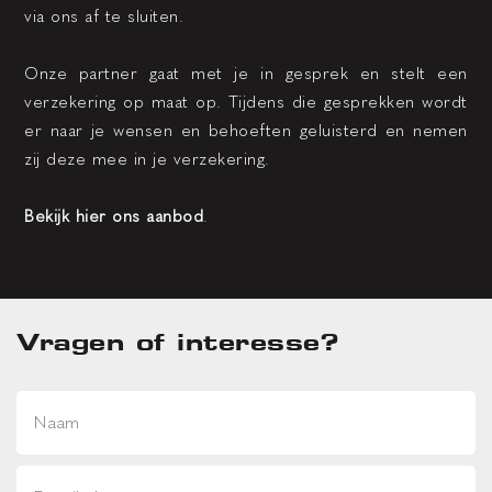
via ons af te sluiten.
Onze partner gaat met je in gesprek en stelt een
verzekering op maat op. Tijdens die gesprekken wordt
er naar je wensen en behoeften geluisterd en nemen
zij deze mee in je verzekering.
Bekijk hier ons aanbod
.
Vragen of interesse?