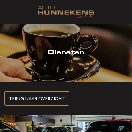
Diensten
TERUG NAAR OVERZICHT