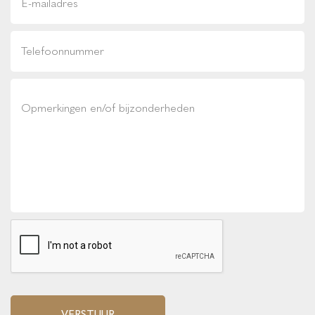
VERSTUUR