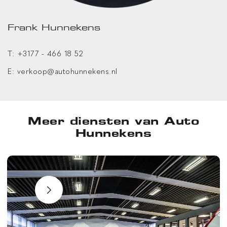
Frank Hunnekens
T:
+3177 - 466 18 52
E:
verkoop@autohunnekens.nl
Meer diensten van Auto
Hunnekens