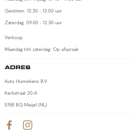
Gesloten: 12.30 - 13.00 uur
Zaterdag: 09.00 - 12.30 uur
Verkoop
Maandag t/m zaterdag: Op afspraak
ADRES
Auto Hunnekens B.V.
Kerkstraat 20-A
5768 BG Meijel (NL)