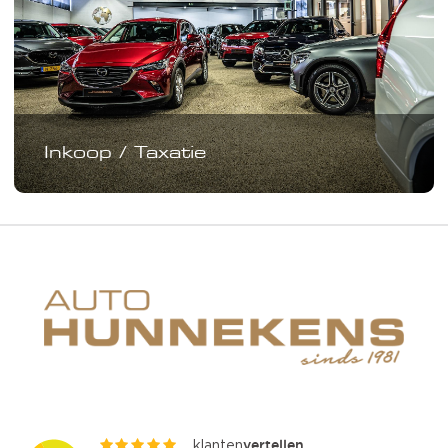
Inkoop / Taxatie