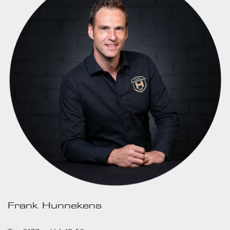
Frank Hunnekens