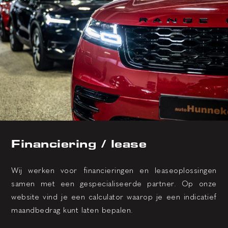
Financiering / lease
Wij werken voor financieringen en leaseoplossingen
samen met een gespecialiseerde partner. Op onze
website vind je een calculator waarop je een indicatief
maandbedrag kunt laten bepalen.