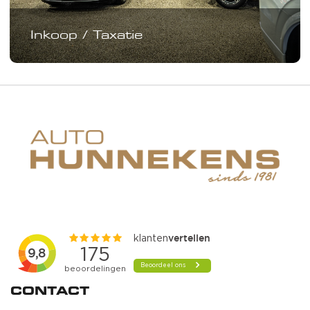
Inkoop / Taxatie
CONTACT