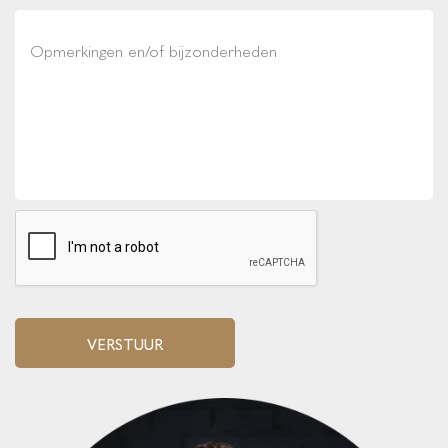
VERSTUUR