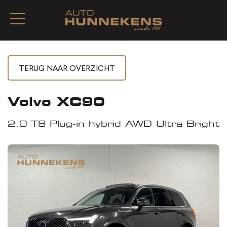
Volvo XC90
2.0 T8 Plug-in hybrid AWD Ultra Bright