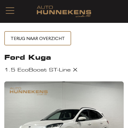
Ford Kuga
1.5 EcoBoost ST-Line X